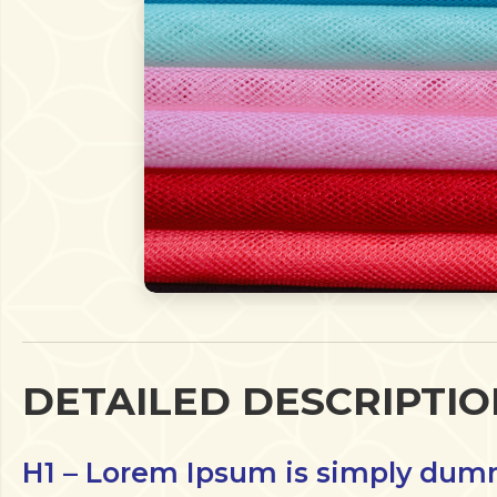
DETAILED DESCRIPTIO
H1 – Lorem Ipsum is simply dumm