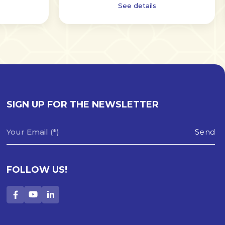
See details
SIGN UP FOR THE NEWSLETTER
FOLLOW US!